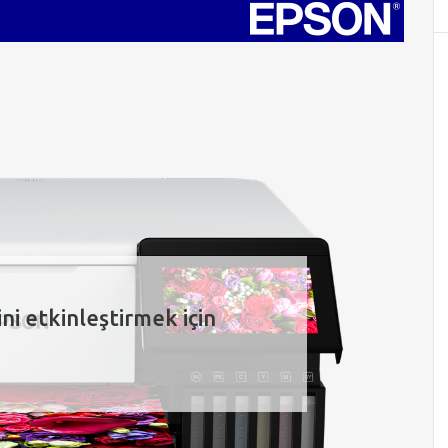
ni etkinleştirmek için