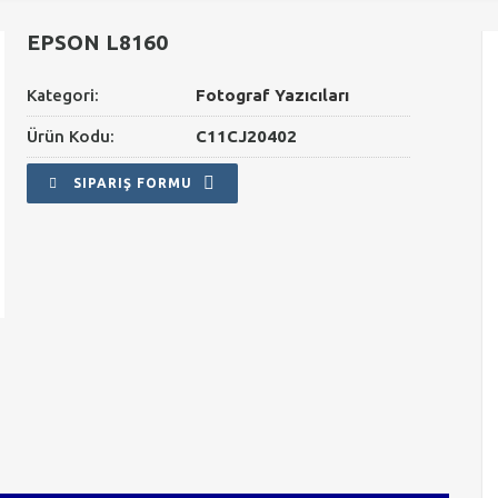
EPSON L8160
Kategori:
Fotograf Yazıcıları
Ürün Kodu:
C11CJ20402
SIPARIŞ FORMU